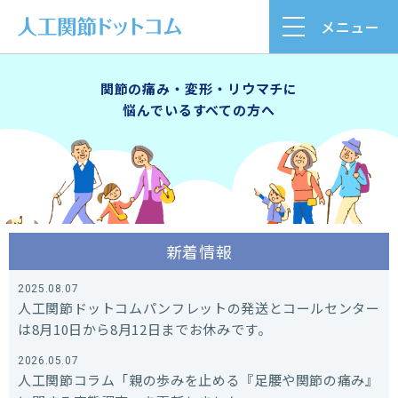
メニュー
関節の痛み・変形・リウマチに
悩んでいるすべての方へ
新着情報
2025.08.07
人工関節ドットコムパンフレットの発送とコールセンター
は8月10日から8月12日までお休みです。
2026.05.07
人工関節コラム「親の歩みを止める『足腰や関節の痛み』