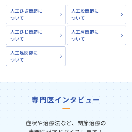
人工ひざ関節に
人工股関節に
ついて
ついて
人工ひじ関節に
人工肩関節に
ついて
ついて
人工足関節に
ついて
専門医インタビュー
症状や治療法など、関節治療の
専門医がアドバイスします！