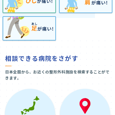
相談できる病院をさがす
日本全国から、お近くの整形外科施設を検索することがで
きます。