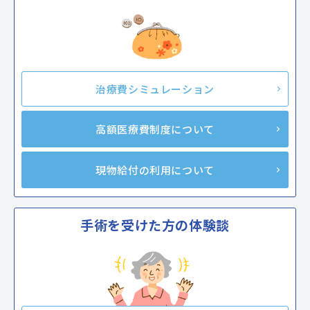
治療費シミュレーション
高額医療費制度について
現物給付の利用について
手術を受けた方の体験談