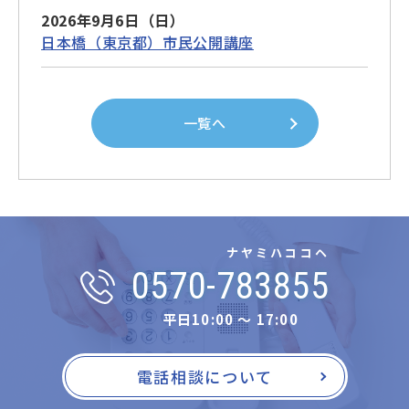
2026年9月6日（日）
日本橋（東京都）市民公開講座
一覧へ
ナヤミハココヘ
0570-783855
平日10:00 〜 17:00
電話相談について