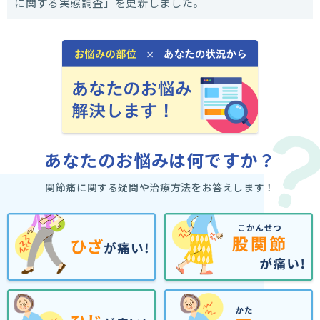
に関する実態調査」を更新しました。
あなたのお悩みは何ですか？
関節痛に関する疑問や治療方法をお答えします！