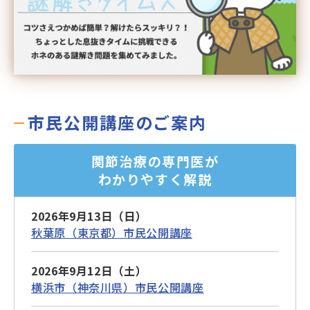
市民公開講座のご案内
関節治療の専門医が
わかりやすく解説
2026年9月13日（日）
秋葉原（東京都）市民公開講座
2026年9月12日（土）
横浜市（神奈川県）市民公開講座