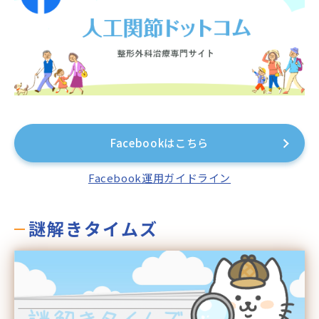
Facebookはこちら
Facebook運用ガイドライン
謎解きタイムズ