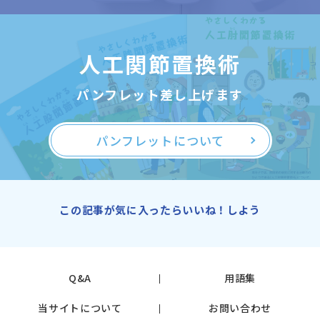
人工関節置換術
パンフレット差し上げます
パンフレットについて
この記事が気に入ったらいいね！しよう
Q&A
用語集
当サイトについて
お問い合わせ