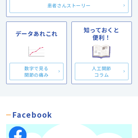
患者さんストーリー
知っておくと
データあれこれ
便利！
数字で見る
人工関節
関節の痛み
コラム
Facebook