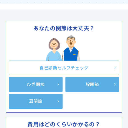
あなたの関節は大丈夫？
自己診断セルフチェック
ひざ関節
股関節
肩関節
費用はどのくらいかかるの？