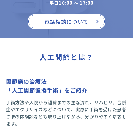
平日10:00 〜 17:00
電話相談について
人工関節とは？
関節痛の治療法
「人工関節置換手術」をご紹介
手術方法や入院から退院までの主な流れ、リハビリ、合併
症やエクササイズなどについて、実際に手術を受けた患者
さまの体験談なども取り上げながら、分かりやすく解説し
ます。