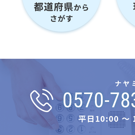
ナヤ
0570-78
平日10:00 〜 