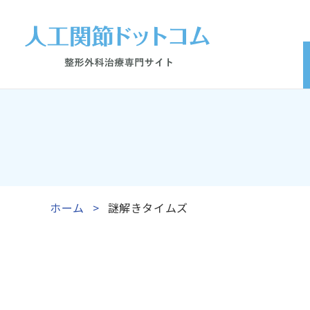
ホーム
謎解きタイムズ