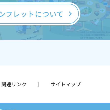
ンフレットについて
関連リンク
サイトマップ