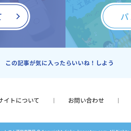
て
パ
この記事が気に入ったらいいね！しよう
サイトについて
お問い合わせ