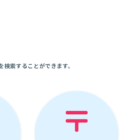
を検索することができます。