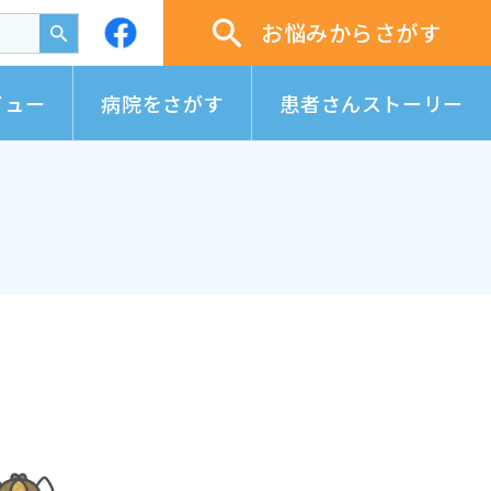
お悩みからさがす
ビュー
病院をさがす
患者さんストーリー