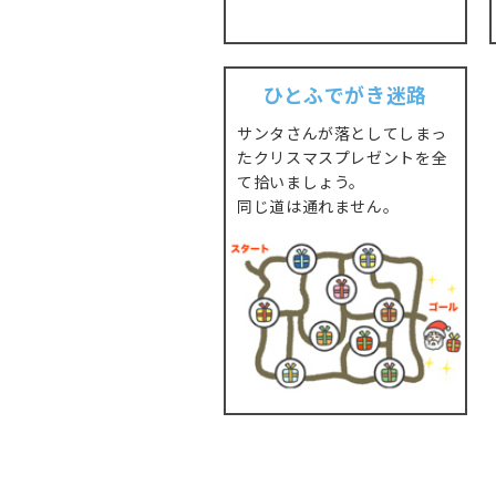
ひとふでがき迷路
サンタさんが落としてしまっ
たクリスマスプレゼントを全
て拾いましょう。
同じ道は通れません。