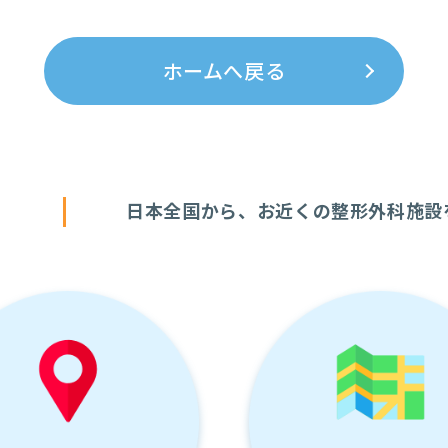
ホームへ戻る
す
日本全国から、お近くの整形外科施設