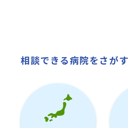
相談できる病院をさが