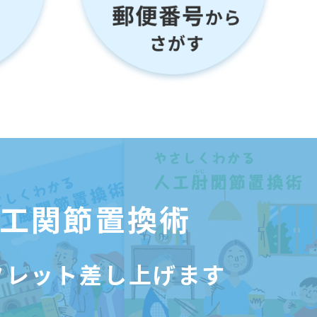
工関節置換術
フレット差し上げます