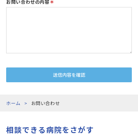
お問い合わせの内容
＊
送信内容を確認
ホーム
お問い合わせ
相談できる病院をさがす