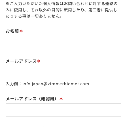
※ご入力いただいた個人情報はお問い合わせに対する連絡の
みに使用し、それ以外の目的に流用したり、第三者に提供し
たりする事は一切ありません。
お名前
＊
メールアドレス
＊
入力例：info.japan@zimmerbiomet.com
メールアドレス（確認用）
＊