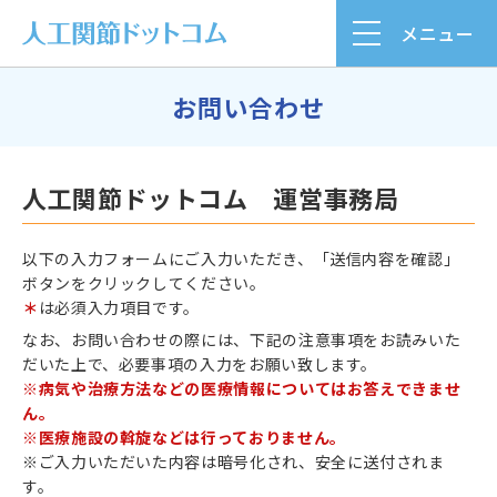
メニュー
お問い合わせ
人工関節ドットコム 運営事務局
以下の入力フォームにご入力いただき、「送信内容を確認」
ボタンをクリックしてください。
＊
は必須入力項目です。
なお、お問い合わせの際には、下記の注意事項をお読みいた
だいた上で、必要事項の入力をお願い致します。
※病気や治療方法などの医療情報についてはお答えできませ
ん。
※医療施設の斡旋などは行っておりません。
※ご入力いただいた内容は暗号化され、安全に送付されま
す。