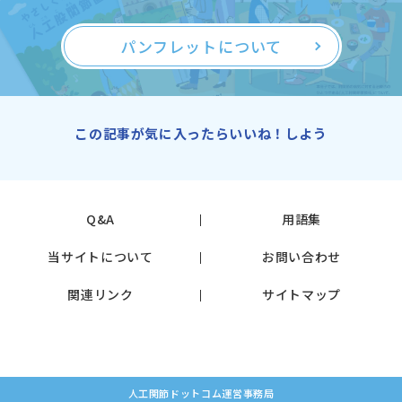
パンフレットについて
この記事が気に入ったらいいね！しよう
Q&A
用語集
当サイトについて
お問い合わせ
関連リンク
サイトマップ
人工関節ドットコム運営事務局