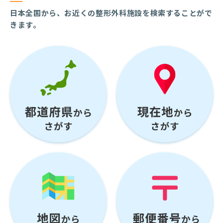
日本全国から、お近くの整形外科施設を検索することがで
きます。