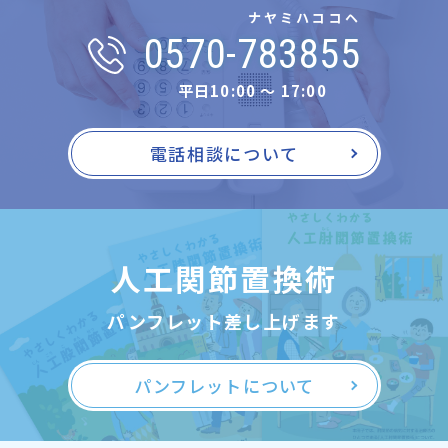
ナヤミハココヘ
0570-783855
平日10:00 〜 17:00
電話相談について
人工関節置換術
パンフレット差し上げます
パンフレットについて