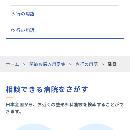
ら 行の用語
わ 行の用語
ホーム
関節お悩み用語集
さ行の用語
踵骨
相談できる病院をさがす
日本全国から、お近くの整形外科施設を検索することがで
きます。