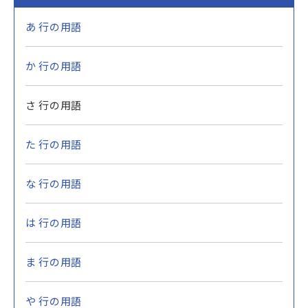
あ 行の用語
か 行の用語
さ 行の用語
た 行の用語
な 行の用語
は 行の用語
ま 行の用語
や 行の用語