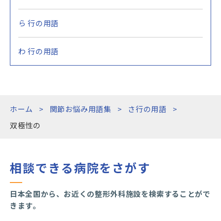
ら 行の用語
わ 行の用語
ホーム
関節お悩み用語集
さ行の用語
双極性の
相談できる病院をさがす
日本全国から、お近くの整形外科施設を検索することがで
きます。