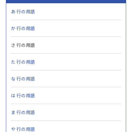
あ 行の用語
か 行の用語
さ 行の用語
た 行の用語
な 行の用語
は 行の用語
ま 行の用語
や 行の用語