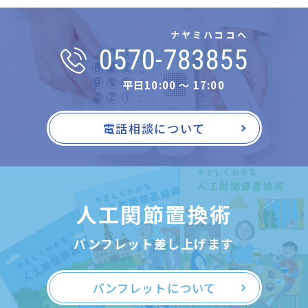
ナヤミハココヘ
0570-783855
平日10:00 〜 17:00
電話相談について
人工関節置換術
パンフレット差し上げます
パンフレットについて