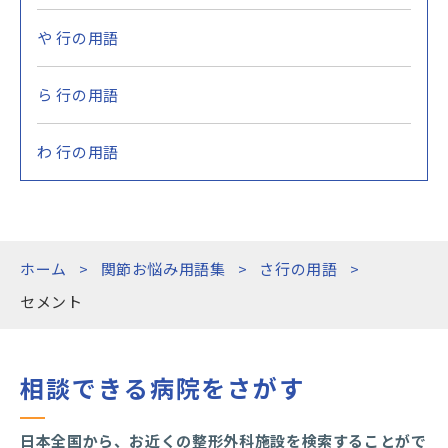
や 行の用語
ら 行の用語
わ 行の用語
ホーム
関節お悩み用語集
さ行の用語
セメント
相談できる病院をさがす
日本全国から、お近くの整形外科施設を検索することがで