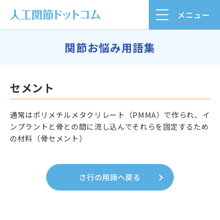
メニュー
関節お悩み用語集
セメント
通常はポリメチルメタクリレート（PMMA）で作られ、イ
ンプラントと骨との間に流し込んでそれらを固定するため
の材料（骨セメント）
さ行の用語へ戻る