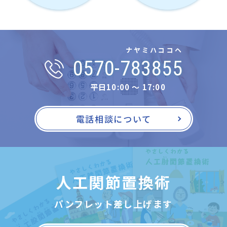
ナヤミハココヘ
0570-783855
平日10:00 〜 17:00
電話相談について
人工関節置換術
パンフレット差し上げます